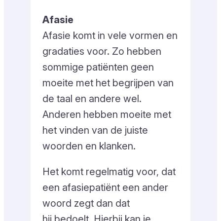
Afasie
Afasie komt in vele vormen en
gradaties voor. Zo hebben
sommige patiënten geen
moeite met het begrijpen van
de taal en andere wel.
Anderen hebben moeite met
het vinden van de juiste
woorden en klanken.
Het komt regelmatig voor, dat
een afasiepatiënt een ander
woord zegt dan dat
hij bedoelt. Hierbij kan je