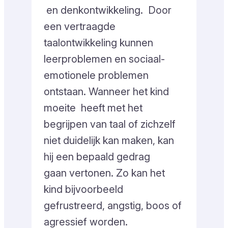
en denkontwikkeling. Door
een vertraagde
taalontwikkeling kunnen
leerproblemen en sociaal-
emotionele problemen
ontstaan. Wanneer het kind
moeite heeft met het
begrijpen van taal of zichzelf
niet duidelijk kan maken, kan
hij een bepaald gedrag
gaan vertonen. Zo kan het
kind bijvoorbeeld
gefrustreerd, angstig, boos of
agressief worden.