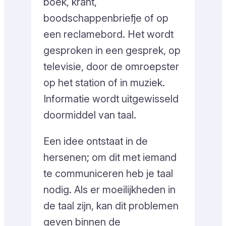
boek, krant,
boodschappenbriefje of op
een reclamebord. Het wordt
gesproken in een gesprek, op
televisie, door de omroepster
op het station of in muziek.
Informatie wordt uitgewisseld
doormiddel van taal.
Een idee ontstaat in de
hersenen; om dit met iemand
te communiceren heb je taal
nodig. Als er moeilijkheden in
de taal zijn, kan dit problemen
geven binnen de