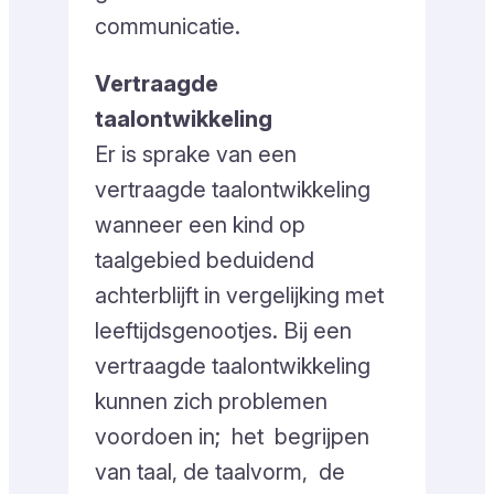
communicatie.
Vertraagde
taalontwikkeling
Er is sprake van een
vertraagde taalontwikkeling
wanneer een kind op
taalgebied beduidend
achterblijft in vergelijking met
leeftijdsgenootjes. Bij een
vertraagde taalontwikkeling
kunnen zich problemen
voordoen in; het begrijpen
van taal, de taalvorm, de