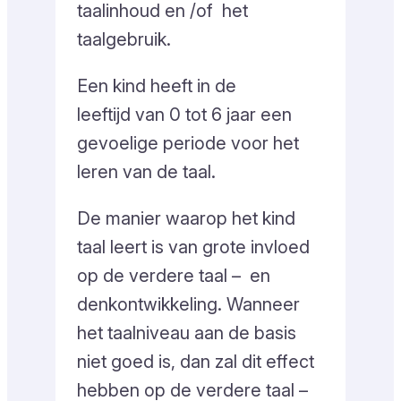
taalinhoud en /of het
taalgebruik.
Een kind heeft in de
leeftijd van 0 tot 6 jaar een
gevoelige periode voor het
leren van de taal.
De manier waarop het kind
taal leert is van grote invloed
op de verdere taal – en
denkontwikkeling. Wanneer
het taalniveau aan de basis
niet goed is, dan zal dit effect
hebben op de verdere taal –