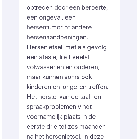
optreden door een beroerte,
een ongeval, een
hersentumor of andere
hersenaandoeningen.
Hersenletsel, met als gevolg
een afasie, treft veelal
volwassenen en ouderen,
maar kunnen soms ook
kinderen en jongeren treffen.
Het herstel van de taal- en
spraakproblemen vindt
voornamelijk plaats in de
eerste drie tot zes maanden
na het hersenletsel. In deze