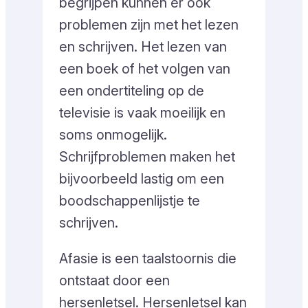
begrijpen kunnen er ook
problemen zijn met het lezen
en schrijven. Het lezen van
een boek of het volgen van
een ondertiteling op de
televisie is vaak moeilijk en
soms onmogelijk.
Schrijfproblemen maken het
bijvoorbeeld lastig om een
boodschappenlijstje te
schrijven.
Afasie is een taalstoornis die
ontstaat door een
hersenletsel. Hersenletsel kan