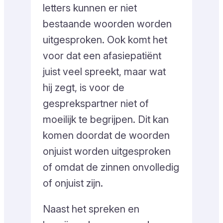
letters kunnen er niet
bestaande woorden worden
uitgesproken. Ook komt het
voor dat een afasiepatiënt
juist veel spreekt, maar wat
hij zegt, is voor de
gesprekspartner niet of
moeilijk te begrijpen. Dit kan
komen doordat de woorden
onjuist worden uitgesproken
of omdat de zinnen onvolledig
of onjuist zijn.
Naast het spreken en