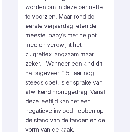
worden om in deze behoefte
te voorzien. Maar rond de
eerste verjaardag eten de
meeste baby’s met de pot
mee en verdwijnt het
zuigreflex langzaam maar
zeker. Wanneer een kind dit
na ongeveer 1,5 jaar nog
steeds doet, is er sprake van
afwijkend mondgedrag. Vanaf
deze leeftijd kan het een
negatieve invloed hebben op
de stand van de tanden en de
vorm van de kaak.