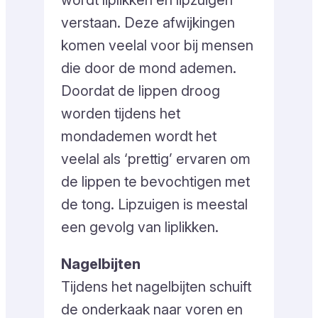
wordt liplikken en lipzuigen
verstaan. Deze afwijkingen
komen veelal voor bij mensen
die door de mond ademen.
Doordat de lippen droog
worden tijdens het
mondademen wordt het
veelal als ‘prettig’ ervaren om
de lippen te bevochtigen met
de tong. Lipzuigen is meestal
een gevolg van liplikken.
Nagelbijten
Tijdens het nagelbijten schuift
de onderkaak naar voren en