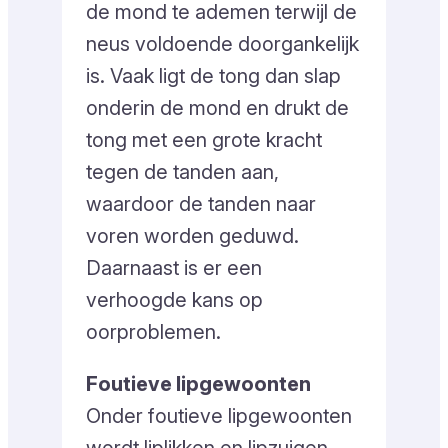
de mond te ademen terwijl de
neus voldoende doorgankelijk
is. Vaak ligt de tong dan slap
onderin de mond en drukt de
tong met een grote kracht
tegen de tanden aan,
waardoor de tanden naar
voren worden geduwd.
Daarnaast is er een
verhoogde kans op
oorproblemen.
Foutieve lipgewoonten
Onder foutieve lipgewoonten