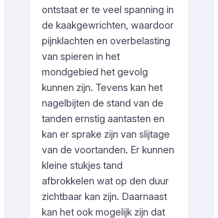
ontstaat er te veel spanning in
de kaakgewrichten, waardoor
pijnklachten en overbelasting
van spieren in het
mondgebied het gevolg
kunnen zijn. Tevens kan het
nagelbijten de stand van de
tanden ernstig aantasten en
kan er sprake zijn van slijtage
van de voortanden. Er kunnen
kleine stukjes tand
afbrokkelen wat op den duur
zichtbaar kan zijn. Daarnaast
kan het ook mogelijk zijn dat