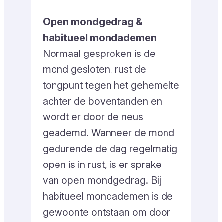
Open mondgedrag &
habitueel mondademen
Normaal gesproken is de
mond gesloten, rust de
tongpunt tegen het gehemelte
achter de boventanden en
wordt er door de neus
geademd. Wanneer de mond
gedurende de dag regelmatig
open is in rust, is er sprake
van open mondgedrag. Bij
habitueel mondademen is de
gewoonte ontstaan om door