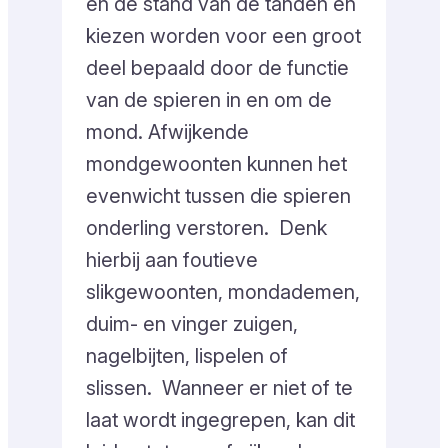
en de stand van de tanden en
kiezen worden voor een groot
deel bepaald door de functie
van de spieren in en om de
mond. Afwijkende
mondgewoonten kunnen het
evenwicht tussen die spieren
onderling verstoren. Denk
hierbij aan foutieve
slikgewoonten, mondademen,
duim- en vinger zuigen,
nagelbijten, lispelen of
slissen. Wanneer er niet of te
laat wordt ingegrepen, kan dit