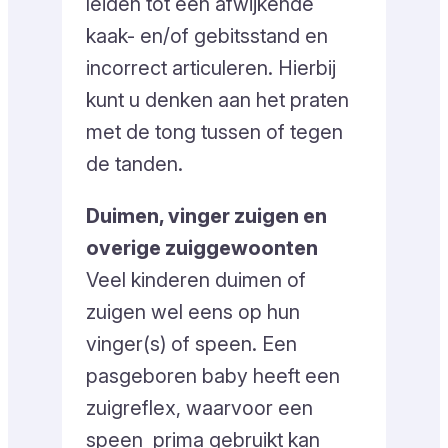
leiden tot een afwijkende
kaak- en/of gebitsstand en
incorrect articuleren. Hierbij
kunt u denken aan het praten
met de tong tussen of tegen
de tanden.
Duimen, vinger zuigen en
overige zuiggewoonten
Veel kinderen duimen of
zuigen wel eens op hun
vinger(s) of speen. Een
pasgeboren baby heeft een
zuigreflex, waarvoor een
speen prima gebruikt kan